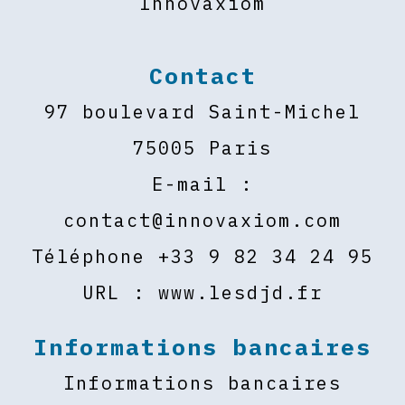
Innovaxiom
Contact
97 boulevard Saint-Michel
75005 Paris
E-mail :
contact@innovaxiom.com
Téléphone +33 9 82 34 24 95
URL : www.lesdjd.fr
Informations bancaires
Informations bancaires