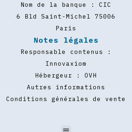
Nom de la banque : CIC
6 Bld Saint-Michel 75006
Paris
Notes légales
Responsable contenus :
Innovaxiom
Hébergeur : OVH
Autres informations
Conditions générales de vente