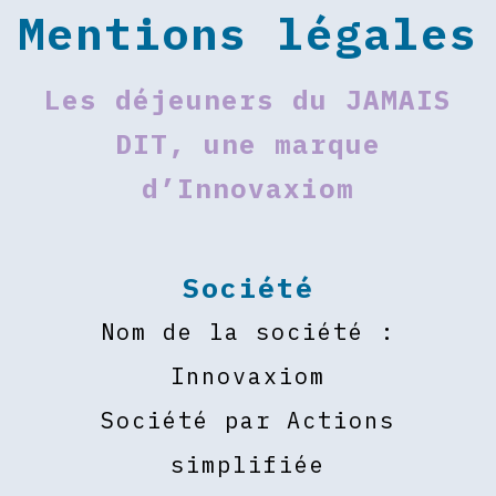
Mentions légales
Les déjeuners du JAMAIS
DIT, une marque
d’Innovaxiom
Société
Nom de la société :
Innovaxiom
Société par Actions
simplifiée